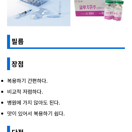
필름
장점
복용하기 간편하다.
비교적 저렴하다.
병원에 가지 않아도 된다.
맛이 있어서 복용하기 쉽다.