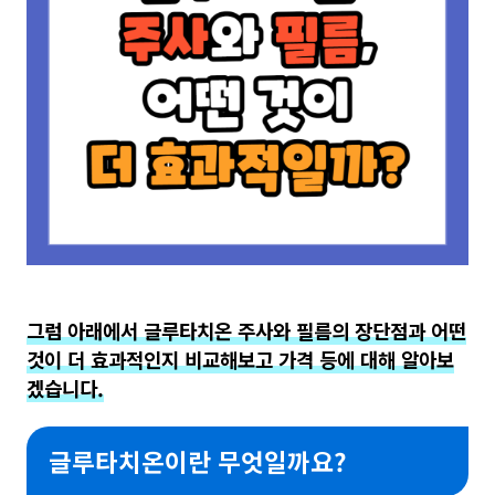
그럼 아래에서 글루타치온 주사와 필름의 장단점과 어떤
것이 더 효과적인지 비교해보고 가격 등에 대해 알아보
겠습니다.
글루타치온이란 무엇일까요?