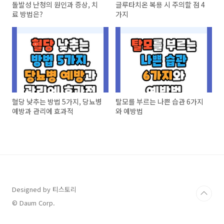
돌발성 난청의 원인과 증상, 치
글루타치온 복용 시 주의할 점 4
료 방법은?
가지
혈당 낮추는 방법 5가지, 당뇨병
탈모를 부르는 나쁜 습관 6가지
예방과 관리에 효과적
와 예방법
Designed by 티스토리
© Daum Corp.