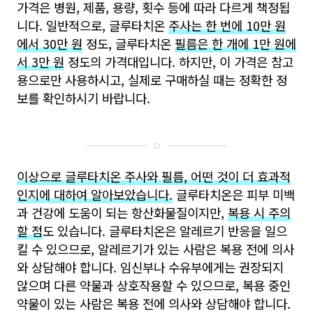
가격은 병원, 제품, 용량, 횟수 등에 따라 다르게 책정됩
니다. 일반적으로, 글루타치온
주사는 한 번에 10만 원
에서 30만 원
정도, 글루타치온
필름은 한 개에 1만 원에
서 3만 원
정도의 가격대입니다. 하지만, 이 가격은 참고
용으로만 사용하시고, 실제로 구매하실 때는 정확한 정
보를 확인하시기 바랍니다.
이상으로 글루타치온 주사와 필름, 어떤 것이 더 효과적
인지에 대하여 알아보았습니다.
글루타치온은 피부 미백
과 건강에 도움이 되는 항산화물질이지만,
복용 시 주의
할 점
도 있습니다. 글루타치온은 알레르기 반응을 일으
킬 수 있으므로, 알레르기가 있는 사람은 복용 전에 의사
와 상담해야 합니다. 임신부나 수유부에게는 권장되지
않으며 다른 약물과 상호작용할 수 있으므로, 복용 중인
약물이 있는 사람은 복용 전에 의사와 상담해야 합니다.