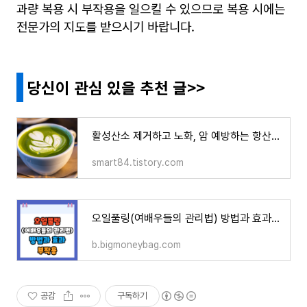
과량 복용 시 부작용을 일으킬 수 있으므로 복용 시에는
전문가의 지도를 받으시기 바랍니다.
당신이 관심 있을 추천 글>>
활성산소 제거하고 노화, 암 예방하는 항산화 음식 BEST 5
smart84.tistory.com
오일풀링(여배우들의 관리법) 방법과 효과 및 부작용
b.bigmoneybag.com
공감
구독하기