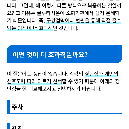
니다. 그런데, 왜 이렇게 다른 방식으로 복용하는 것일까
요? 그 이유는 글루타치온이 소화기관에서 쉽게 분해되
기 때문입니다. 즉,
구강점막이나 혈관을 통해 직접 흡수
되는 방식이 더 효과적
인 것입니다.
어떤 것이 더 효과적일까요?
이 질문에는 정답이 없습니다. 각각의
장단점과 개인의
선호도에 따라 다르게 선택
할 수 있기 때문에 아래의 장
단점을 잘 비교해보시고 선택하시기 바랍니다.
주사
장점