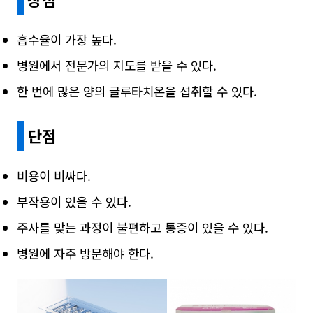
흡수율이 가장 높다.
병원에서 전문가의 지도를 받을 수 있다.
한 번에 많은 양의 글루타치온을 섭취할 수 있다.
단점
비용이 비싸다.
부작용이 있을 수 있다.
주사를 맞는 과정이 불편하고 통증이 있을 수 있다.
병원에 자주 방문해야 한다.