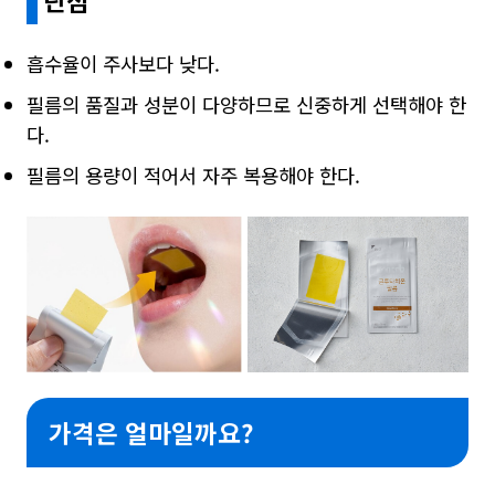
단점
흡수율이 주사보다 낮다.
필름의 품질과 성분이 다양하므로 신중하게 선택해야 한
다.
필름의 용량이 적어서 자주 복용해야 한다.
가격은 얼마일까요?