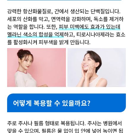
강력한 항산화물질로, 간에서 생산되는 단백질입니다.
세포의 산화를 막고, 면역력을 강화하며, 독소를 제거하
는 역할을 합니다. 또한,
피부 미백에도 효과가 있는데
멜라닌 색소의 합성을 억제
하고, 티로시나아제라는 효소
를 활성화시켜 피부색을 밝게 만듭니다.
어떻게 복용할 수 있을까요?
주로 주사나 필름 형태로 복용됩니다. 주사는 병원에서
맞을 수 있으며, 필름은 물 없이 입 안에 넣어 녹이면 됩