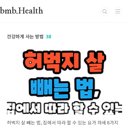
본문 바로가기
bmb.Health
건강하게 사는 방법
38
허벅지 살 빼는 법, 집에서 따라 할 수 있는 요가 자세 6가지