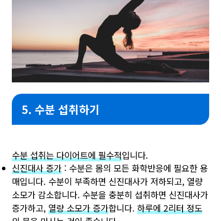
5. 수분 섭취하기
수분 섭취는 다이어트에 필수적
입니다.
신진대사 증가
: 수분은 몸의 모든 화학반응에 필요한 용
매입니다. 수분이 부족하면 신진대사가 저하되고, 열량
소모가 감소합니다. 수분을 충분히 섭취하면 신진대사가
증가하고,
열량 소모가 증가
합니다.
하루에 2리터 정도