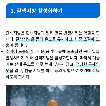
1. 갈색지방 활성화하기
갈색지방은 흰색지방과 달리 열을 발생시키는 역할을 합
니다.
갈색지방은 몸의 온도를 유지하고, 체중 조절에 도
움
이 됩니다.
추위에 노출되기
: 추운 공기나 물에 노출되면 몸이 열을
발생시키기 위해 갈색지방을 활성화합니다. 따라서 겨울
에는 실내 온도를 너무 높게 맞추지 않고,
적당한 두께의
옷
을 입고, 찬물 샤워를 하는 등의 방법으로 추위에 적응
하도록 합시다.