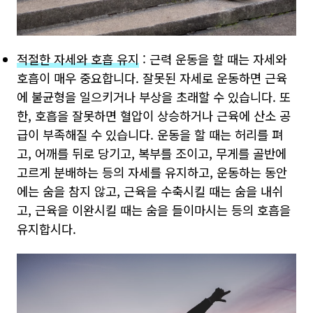
적절한 자세와 호흡 유지
: 근력 운동을 할 때는 자세와
호흡이 매우 중요합니다. 잘못된 자세로 운동하면 근육
에 불균형을 일으키거나 부상을 초래할 수 있습니다. 또
한, 호흡을 잘못하면 혈압이 상승하거나 근육에 산소 공
급이 부족해질 수 있습니다. 운동을 할 때는 허리를 펴
고, 어깨를 뒤로 당기고, 복부를 조이고, 무게를 골반에
고르게 분배하는 등의 자세를 유지하고, 운동하는 동안
에는 숨을 참지 않고, 근육을 수축시킬 때는 숨을 내쉬
고, 근육을 이완시킬 때는 숨을 들이마시는 등의 호흡을
유지합시다.