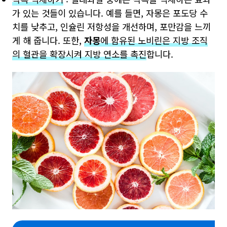
가 있는 것들이 있습니다. 예를 들면, 자몽은 포도당 수
치를 낮추고, 인슐린 저항성을 개선하며, 포만감을 느끼
게 해 줍니다. 또한,
자몽
에 함유된 노비린은 지방 조직
의 혈관을 확장시켜 지방 연소를 촉진
합니다.