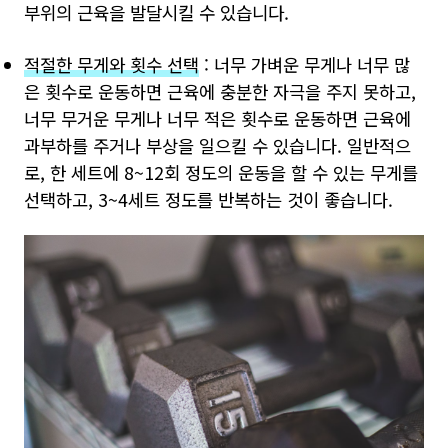
부위의 근육을 발달시킬 수 있습니다.
적절한 무게와 횟수 선택
: 너무 가벼운 무게나 너무 많
은 횟수로 운동하면 근육에 충분한 자극을 주지 못하고,
너무 무거운 무게나 너무 적은 횟수로 운동하면 근육에
과부하를 주거나 부상을 일으킬 수 있습니다. 일반적으
로, 한 세트에 8~12회 정도의 운동을 할 수 있는 무게를
선택하고, 3~4세트 정도를 반복하는 것이 좋습니다.