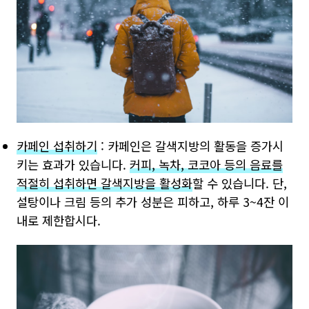
카페인 섭취하기
: 카페인은 갈색지방의 활동을 증가시
키는 효과가 있습니다.
커피, 녹차, 코코아 등의 음료를
적절히 섭취하면 갈색지방을 활성화
할 수 있습니다. 단,
설탕이나 크림 등의 추가 성분은 피하고, 하루 3~4잔 이
내로 제한합시다.