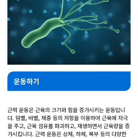
운동하기
근력 운동은 근육의 크기와 힘을 증가시키는 운동입니
다. 덤벨, 바벨, 체중 등의 저항을 이용하여 근육에 자극
을 주고, 근육 섬유를 파괴하고, 재생하면서 근육량을 증
가시킵니다. 근력 운동은 상체, 하체, 복부 등의 다양한