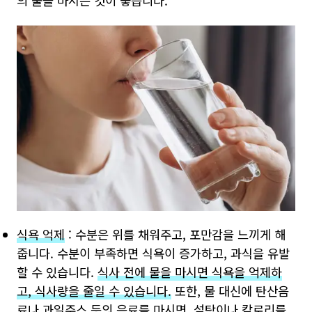
의 물을 마시는 것이 좋습니다.
식욕 억제
: 수분은 위를 채워주고, 포만감을 느끼게 해
줍니다. 수분이 부족하면 식욕이 증가하고, 과식을 유발
할 수 있습니다.
식사 전에 물을 마시면 식욕을 억제하
고, 식사량을 줄일 수 있습니다.
또한, 물 대신에 탄산음
료나 과일주스 등의 음료를 마시면, 설탕이나 칼로리를