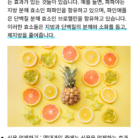
는 효과가 있는 것들이 있습니다. 예를 들면, 파파야는
지방 분해 효소인 파파인을 함유하고 있으며, 파인애플
은 단백질 분해 효소인 브로멜린을 함유하고 있습니다.
이러한 효소들은
지방과 단백질의 분해와 소화를 돕고,
체지방을 줄여줍니다.
식욕 억제하기
: 열대과일 중에는 식욕을 억제하는 효과