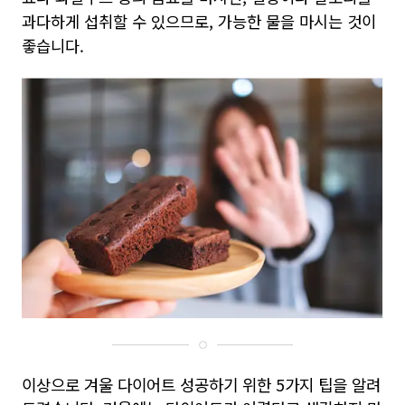
과다하게 섭취할 수 있으므로, 가능한 물을 마시는 것이
좋습니다.
이상으로 겨울 다이어트 성공하기 위한 5가지 팁을 알려