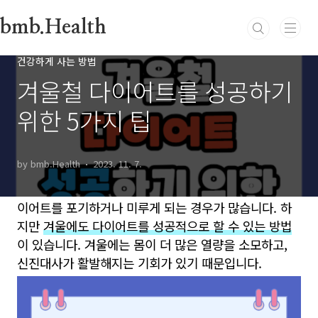
본문 바로가기
bmb.Health
건강하게 사는 방법
겨울철 다이어트를 성공하기
위한 5가지 팁
by bmb.Health
2023. 11. 7.
겨울이 되면 추운 날씨와 맛있는 음식들에 유혹되어 다
이어트를 포기하거나 미루게 되는 경우가 많습니다. 하
지만
겨울에도 다이어트를 성공적으로 할 수 있는 방법
이 있습니다. 겨울에는 몸이 더 많은 열량을 소모하고,
신진대사가 활발해지는 기회가 있기 때문입니다.