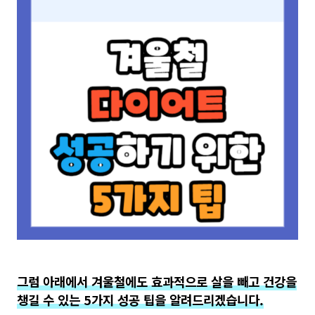
그럼 아래에서 겨울철에도 효과적으로 살을 빼고 건강을
챙길 수 있는 5가지 성공 팁을 알려드리겠습니다.