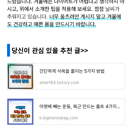
드렸습니다. 겨울에는 다이어트가 어렵다고 생각하지 마
시고, 위에서 소개한 팁을 적용해 보세요. 점점
날씨가
추워지고 있습니다.
너무 움츠려만 계시지 말고 겨울에
도 건강하고 예쁜 몸을 만드시기 바랍니다.
당신이 관심 있을 추천 글>>
간단하게 식욕을 줄이는 5가지 방법
smart84.tistory.com
아랫배 빼는 운동, 복근 만드는 홈트 4가지 동작
b.bigmoneybag.com