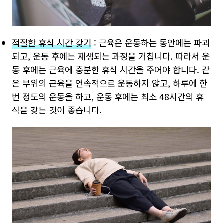
적절한 휴식 시간 갖기
: 근육은 운동하는 동안에는 파괴
되고, 운동 후에는 재생되는 과정을 거칩니다. 따라서 운
동 후에는 근육에 충분한 휴식 시간을 주어야 합니다. 같
은 부위의 근육을 연속적으로 운동하지 않고, 하루에 한
번 정도의 운동을 하고, 운동 후에는 최소 48시간의 휴
식을 갖는 것이 좋습니다.